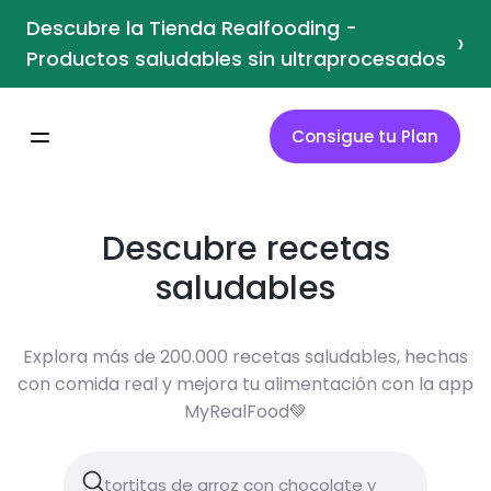
Descubre la Tienda Realfooding -
›
Productos saludables sin ultraprocesados
Consigue tu Plan
Descubre recetas
saludables
Explora más de 200.000 recetas saludables, hechas
con comida real y mejora tu alimentación con la app
MyRealFood💚