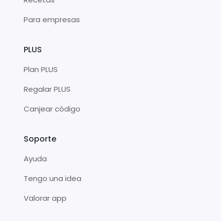
Para empresas
PLUS
Plan PLUS
Regalar PLUS
Canjear código
Soporte
Ayuda
Tengo una idea
Valorar app