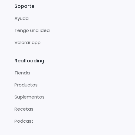
Soporte
Ayuda
Tengo una idea
Valorar app
Realfooding
Tienda
Productos
Suplementos
Recetas
Podcast