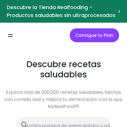
Descubre la Tienda Realfooding -
›
Productos saludables sin ultraprocesados
Consigue tu Plan
Descubre recetas
saludables
Explora más de 200.000 recetas saludables, hechas
con comida real y mejora tu alimentación con la app
MyRealFood💚