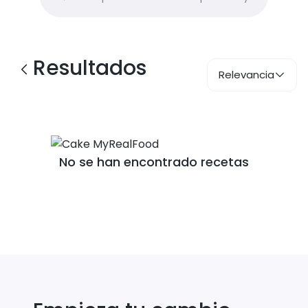
Resultados
Relevancia
No se han encontrado recetas