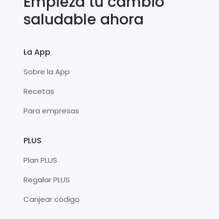
Empieza tu cambio
saludable ahora
La App
Sobre la App
Recetas
Para empresas
PLUS
Plan PLUS
Regalar PLUS
Canjear código