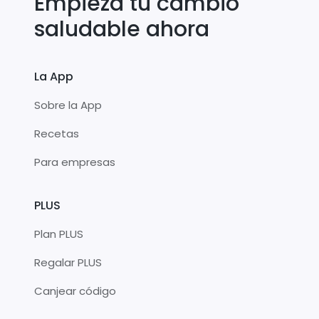
Empieza tu cambio
saludable ahora
La App
Sobre la App
Recetas
Para empresas
PLUS
Plan PLUS
Regalar PLUS
Canjear código