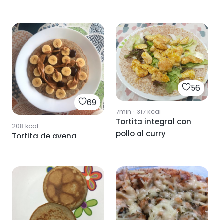
56
69
7min
·
317
kcal
Tortita integral con
208
kcal
pollo al curry
Tortita de avena