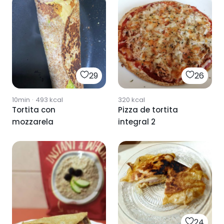
29
26
10min
·
493
kcal
320
kcal
Tortita con
Pizza de tortita
mozzarela
integral 2
24