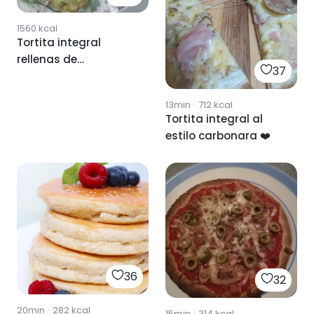
1560
kcal
Tortita integral
rellenas de
37
calabacín
13min
·
712
kcal
Tortita integral al
estilo carbonara ❤️
36
32
20min
·
282
kcal
15min
·
314
kcal