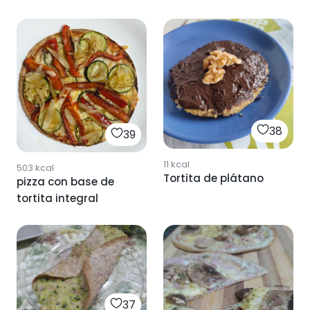
38
39
11
kcal
503
kcal
Tortita de plátano
pizza con base de
tortita integral
37