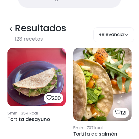
Resultados
Relevancia
128
recetas
200
121
5min
·
354
kcal
Tortita desayuno
5min
·
707
kcal
Tortita de salmón