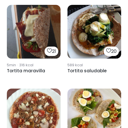
21
20
5min
·
316
kcal
589
kcal
Tortita maravilla
Tortita saludable