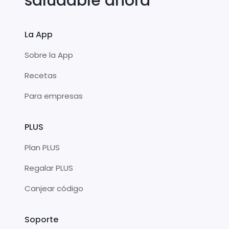
saludable ahora
La App
Sobre la App
Recetas
Para empresas
PLUS
Plan PLUS
Regalar PLUS
Canjear código
Soporte