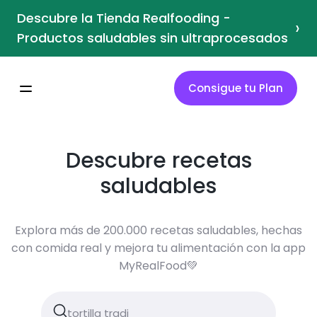
Descubre la Tienda Realfooding -
›
Productos saludables sin ultraprocesados
Consigue tu Plan
Descubre recetas
saludables
Explora más de 200.000 recetas saludables, hechas
con comida real y mejora tu alimentación con la app
MyRealFood💚