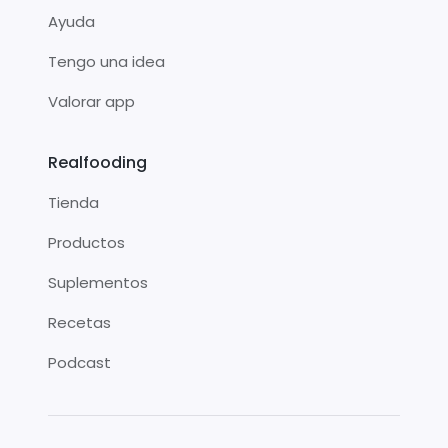
Ayuda
Tengo una idea
Valorar app
Realfooding
Tienda
Productos
Suplementos
Recetas
Podcast