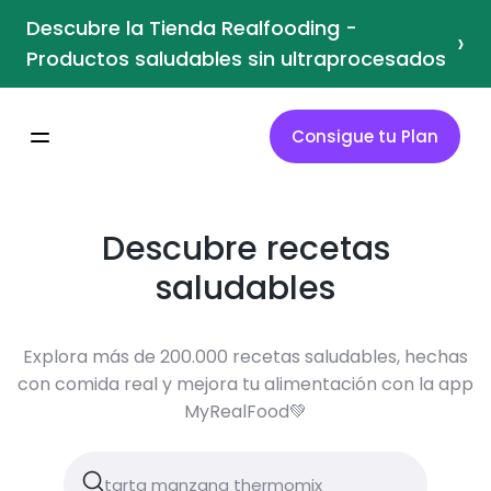
Descubre la Tienda Realfooding -
›
Productos saludables sin ultraprocesados
Consigue tu Plan
Descubre recetas
saludables
Explora más de 200.000 recetas saludables, hechas
con comida real y mejora tu alimentación con la app
MyRealFood💚