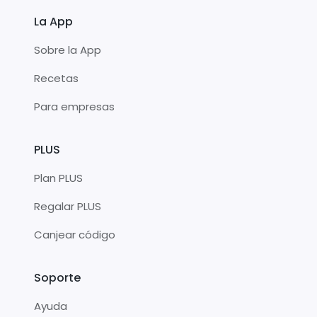
La App
Sobre la App
Recetas
Para empresas
PLUS
Plan PLUS
Regalar PLUS
Canjear código
Soporte
Ayuda