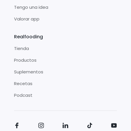
Tengo una idea
Valorar app
Realfooding
Tienda
Productos
Suplementos
Recetas
Podcast