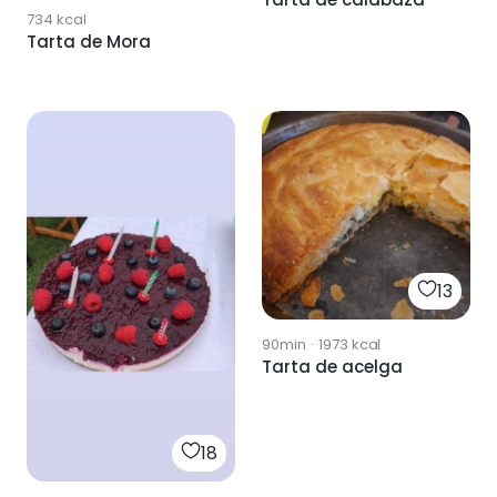
734
kcal
Tarta de Mora
13
90min
·
1973
kcal
Tarta de acelga
18