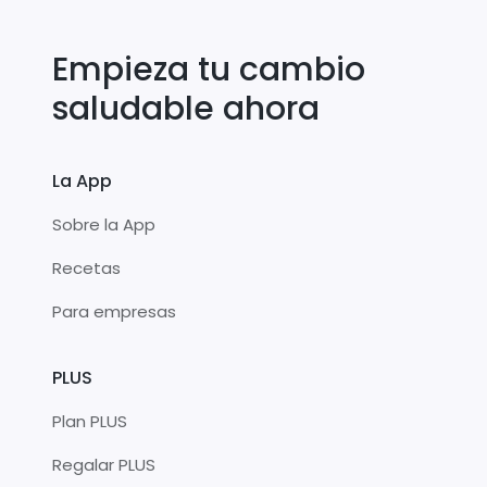
Empieza tu cambio
saludable ahora
La App
Sobre la App
Recetas
Para empresas
PLUS
Plan PLUS
Regalar PLUS