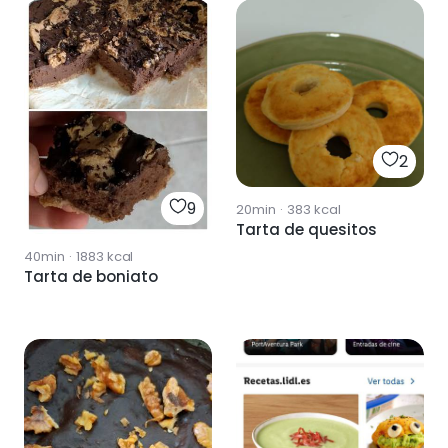
2
9
20min
·
383
kcal
Tarta de quesitos
40min
·
1883
kcal
Tarta de boniato