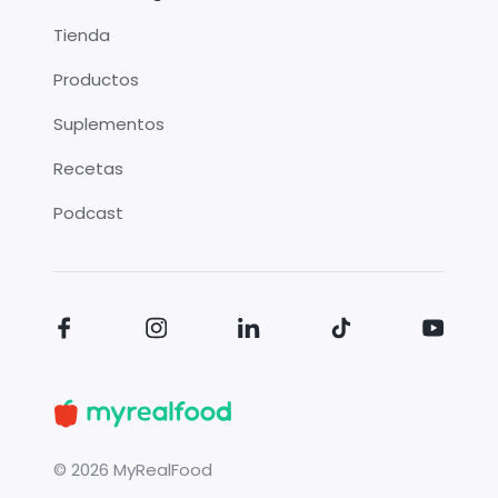
Tienda
Productos
Suplementos
Recetas
Podcast
©
2026
MyRealFood