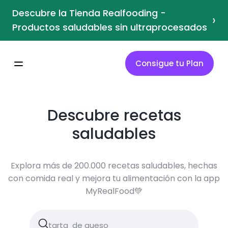
Descubre la Tienda Realfooding -
›
Productos saludables sin ultraprocesados
Consigue tu Plan
Descubre recetas
saludables
Explora más de 200.000 recetas saludables, hechas
con comida real y mejora tu alimentación con la app
MyRealFood💚