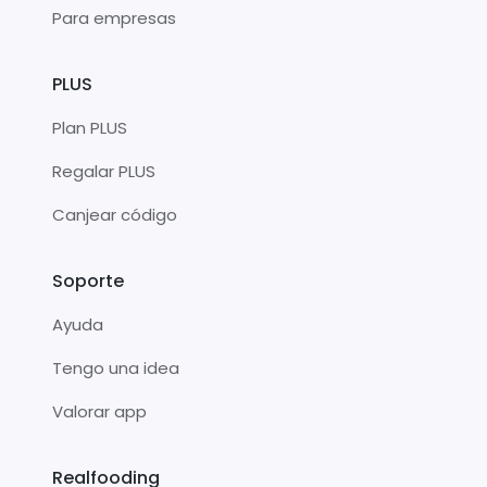
Para empresas
PLUS
Plan PLUS
Regalar PLUS
Canjear código
Soporte
Ayuda
Tengo una idea
Valorar app
Realfooding