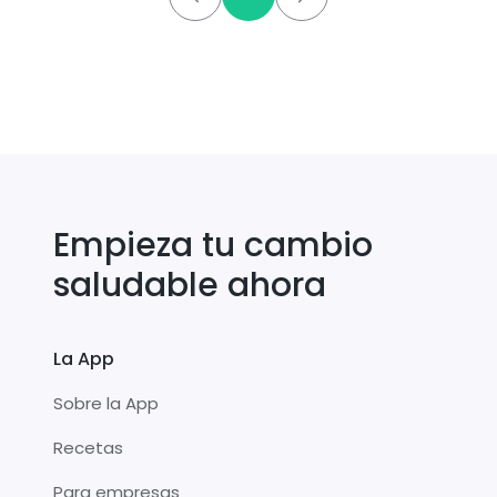
Empieza tu cambio
saludable ahora
La App
Sobre la App
Recetas
Para empresas