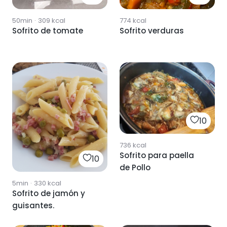
50min
·
309
kcal
774
kcal
Sofrito de tomate
Sofrito verduras
10
736
kcal
Sofrito para paella
10
de Pollo
5min
·
330
kcal
Sofrito de jamón y
guisantes.