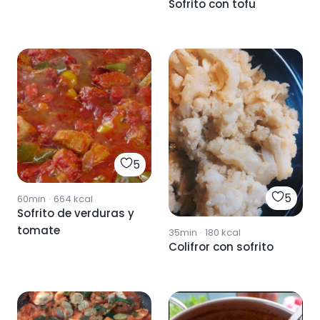
Sofrito con tofu
5
5
60min
·
664
kcal
Sofrito de verduras y
tomate
35min
·
180
kcal
Colifror con sofrito