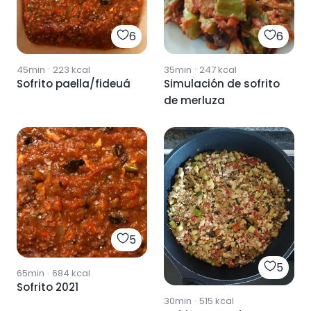
6
6
45min
·
223
kcal
35min
·
247
kcal
Sofrito paella/fideuá
Simulación de sofrito
de merluza
5
5
65min
·
684
kcal
Sofrito 2021
30min
·
515
kcal