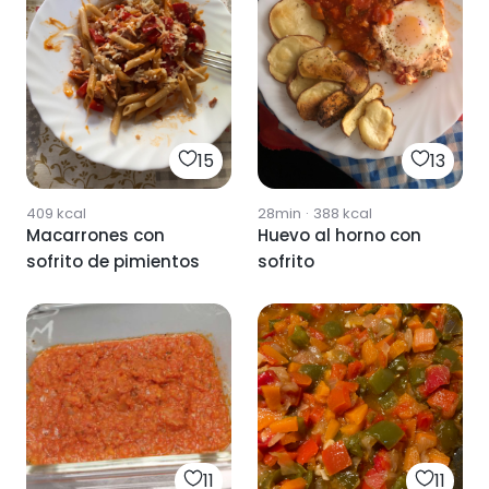
15
13
409
kcal
28min
·
388
kcal
Macarrones con
Huevo al horno con
sofrito de pimientos
sofrito
11
11