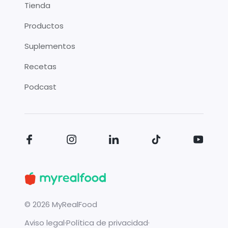
Tienda
Productos
Suplementos
Recetas
Podcast
©
2026
MyRealFood
Aviso legal
·
Política de privacidad
·