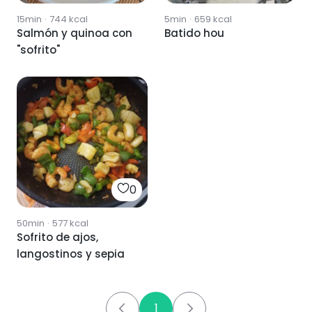
15min
·
744
kcal
5min
·
659
kcal
Salmón y quinoa con
Batido hou
"sofrito"
0
50min
·
577
kcal
Sofrito de ajos,
langostinos y sepia
1