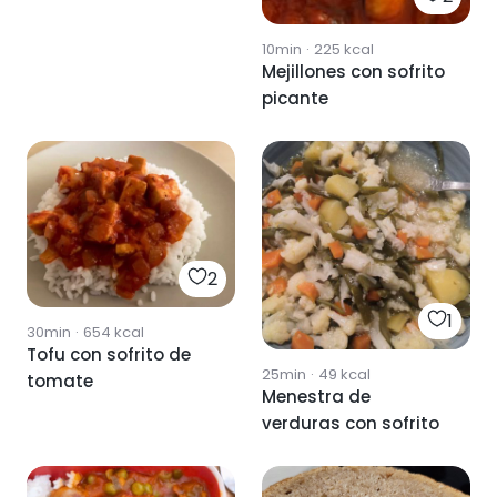
10min
·
225
kcal
Mejillones con sofrito
picante
2
1
30min
·
654
kcal
Tofu con sofrito de
25min
·
49
kcal
tomate
Menestra de
verduras con sofrito