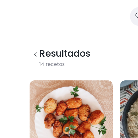
Resultados
14
recetas