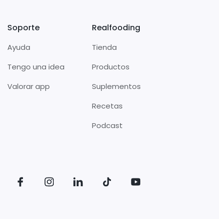
Soporte
Realfooding
Ayuda
Tienda
Tengo una idea
Productos
Valorar app
Suplementos
Recetas
Podcast