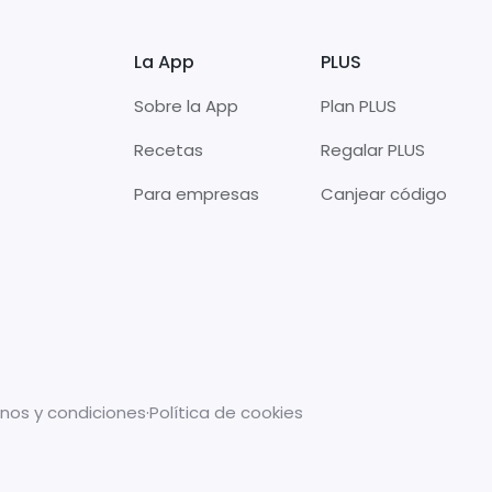
La App
PLUS
Sobre la App
Plan PLUS
Recetas
Regalar PLUS
Para empresas
Canjear código
nos y condiciones
·
Política de cookies