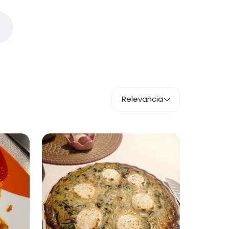
Relevancia