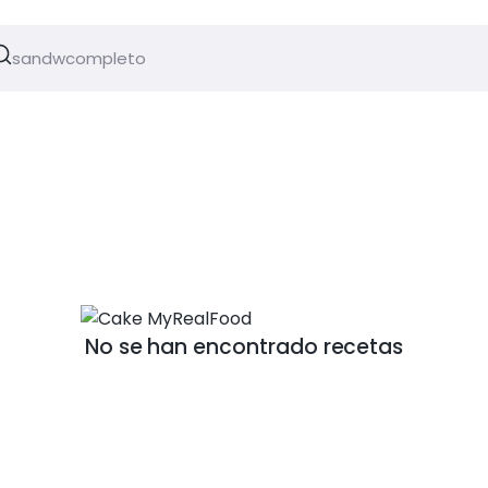
No se han encontrado recetas