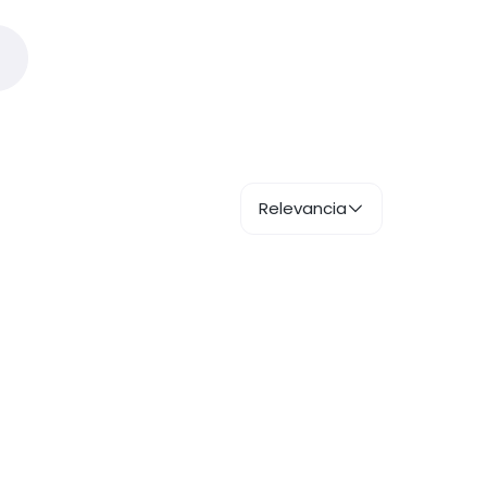
Relevancia