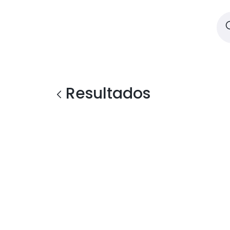
Resultados