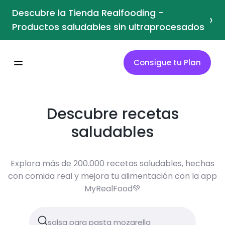
Descubre la Tienda Realfooding -
›
Productos saludables sin ultraprocesados
Consigue tu Plan
Descubre recetas
saludables
Explora más de 200.000 recetas saludables, hechas
con comida real y mejora tu alimentación con la app
MyRealFood💚