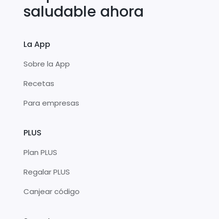
saludable ahora
La App
Sobre la App
Recetas
Para empresas
PLUS
Plan PLUS
Regalar PLUS
Canjear código