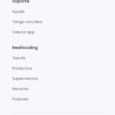
Soporte
Ayuda
Tengo una idea
Valorar app
Realfooding
Tienda
Productos
Suplementos
Recetas
Podcast