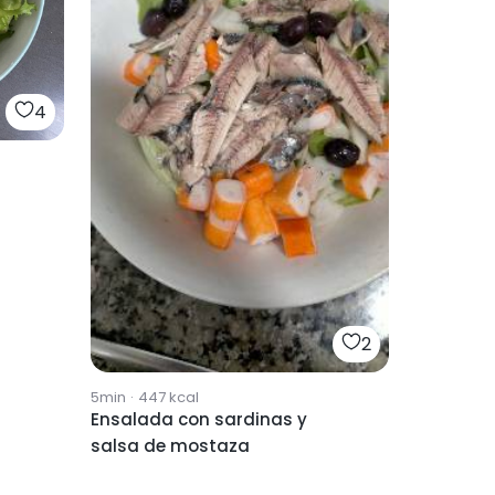
4
2
5min
·
447
kcal
Ensalada con sardinas y
salsa de mostaza