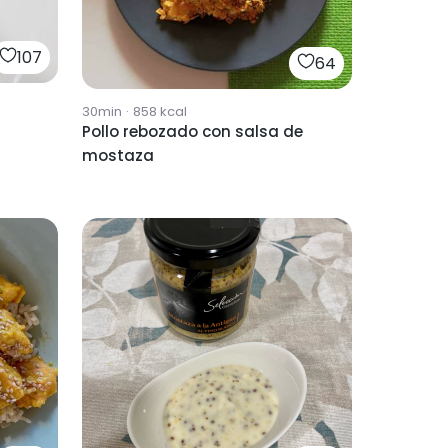
107
64
30min
·
858
kcal
Pollo rebozado con salsa de
mostaza