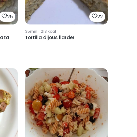
25
22
35min
·
213
kcal
taza
Tortilla dijous llarder