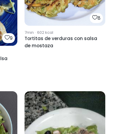
8
7min
·
602
kcal
9
Tortitas de verduras con salsa
de mostaza
alsa