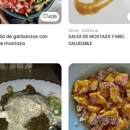
406
10min
·
549
kcal
da de garbanzos con
SALSA DE MOSTAZA Y MIEL
de mostaza
SALUDABLE