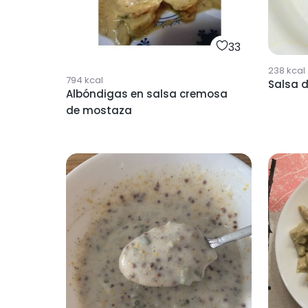
33
238
kcal
794
kcal
Salsa 
Albóndigas en salsa cremosa
de mostaza