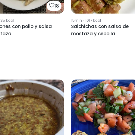
18
535
kcal
15min
·
1017
kcal
nes con pollo y salsa
Salchichas con salsa de
taza
mostaza y cebolla