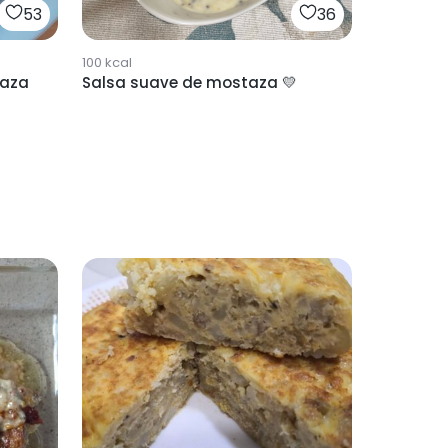
53
36
100
kcal
taza
Salsa suave de mostaza 💛