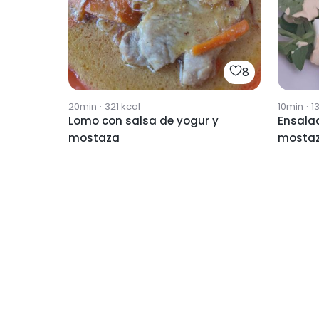
8
20min
·
321
kcal
10min
·
1
Lomo con salsa de yogur y
Ensala
mostaza
mosta