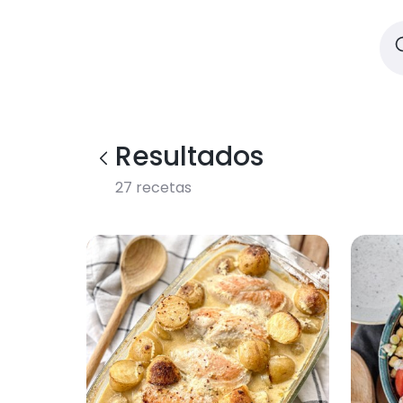
Resultados
27
recetas