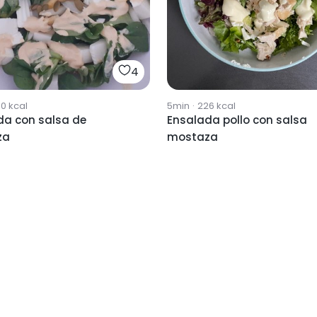
4
30
kcal
5min
·
226
kcal
da con salsa de
Ensalada pollo con salsa
za
mostaza