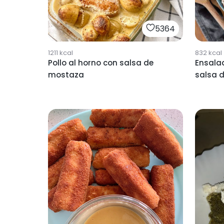
5364
1211
kcal
832
kcal
Pollo al horno con salsa de
Ensala
mostaza
salsa 