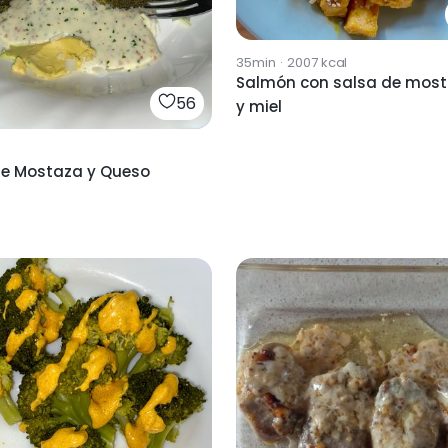
35min
·
2007
kcal
Salmón con salsa de mos
56
y miel
de Mostaza y Queso