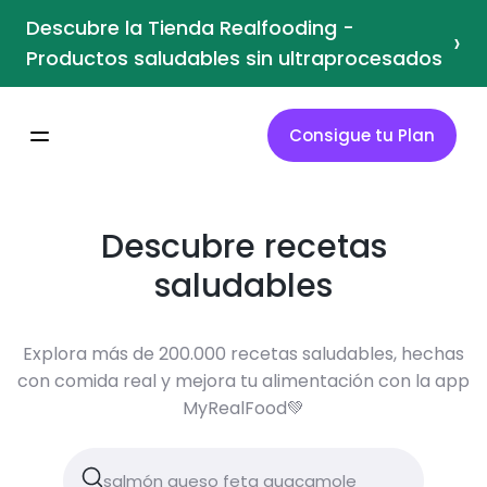
Descubre la Tienda Realfooding -
›
Productos saludables sin ultraprocesados
Consigue tu Plan
Descubre recetas
saludables
Explora más de 200.000 recetas saludables, hechas
con comida real y mejora tu alimentación con la app
MyRealFood💚