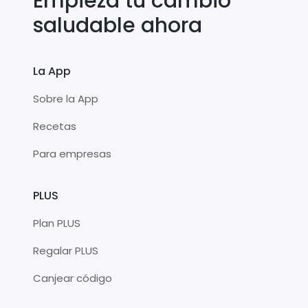
Empieza tu cambio
saludable ahora
La App
Sobre la App
Recetas
Para empresas
PLUS
Plan PLUS
Regalar PLUS
Canjear código