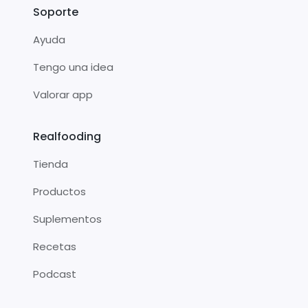
Soporte
Ayuda
Tengo una idea
Valorar app
Realfooding
Tienda
Productos
Suplementos
Recetas
Podcast