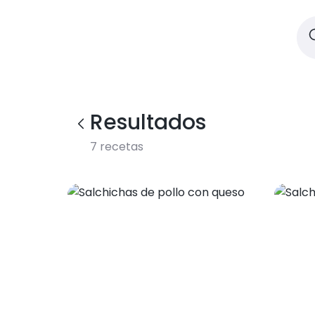
Resultados
7
recetas