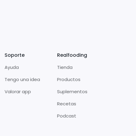
Soporte
Realfooding
Ayuda
Tienda
Tengo una idea
Productos
Valorar app
Suplementos
Recetas
Podcast