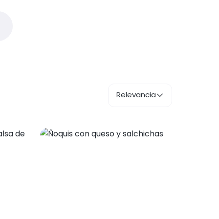
Relevancia