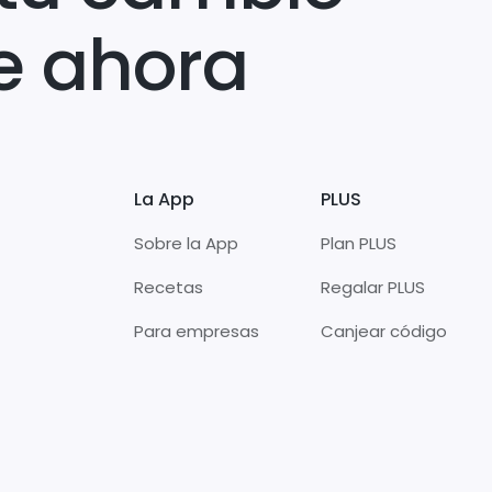
e ahora
La App
PLUS
Sobre la App
Plan PLUS
Recetas
Regalar PLUS
Para empresas
Canjear código