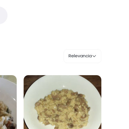
Relevancia