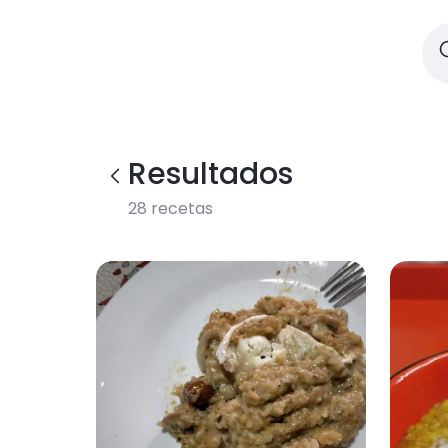
Resultados
28
recetas