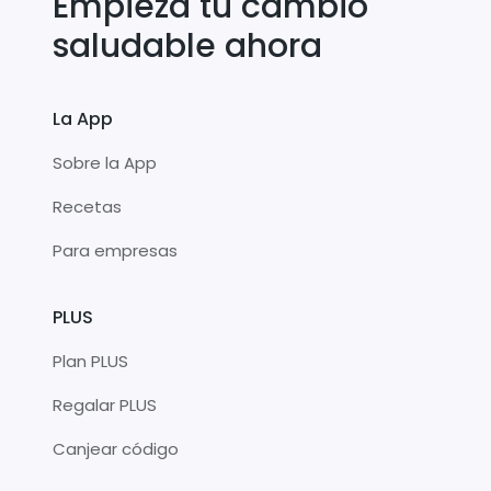
Empieza tu cambio
saludable ahora
La App
Sobre la App
Recetas
Para empresas
PLUS
Plan PLUS
Regalar PLUS
Canjear código