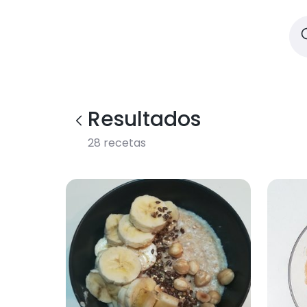
Resultados
28
recetas