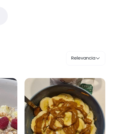
Relevancia