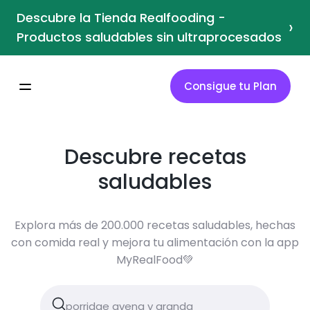
Descubre la Tienda Realfooding -
›
Productos saludables sin ultraprocesados
Consigue tu Plan
Descubre recetas
saludables
Explora más de 200.000 recetas saludables, hechas
con comida real y mejora tu alimentación con la app
MyRealFood💚