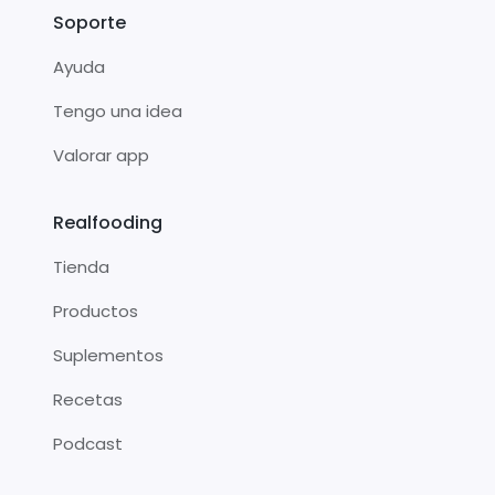
Soporte
Ayuda
Tengo una idea
Valorar app
Realfooding
Tienda
Productos
Suplementos
Recetas
Podcast