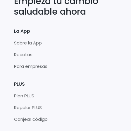
Empieza tu cambio
saludable ahora
La App
Sobre la App
Recetas
Para empresas
PLUS
Plan PLUS
Regalar PLUS
Canjear código