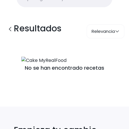
Resultados
Relevancia
No se han encontrado recetas