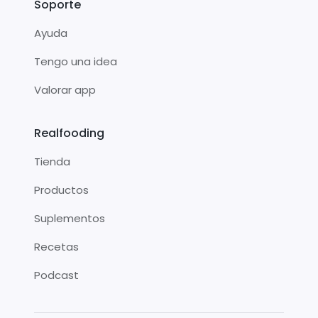
Soporte
Ayuda
Tengo una idea
Valorar app
Realfooding
Tienda
Productos
Suplementos
Recetas
Podcast