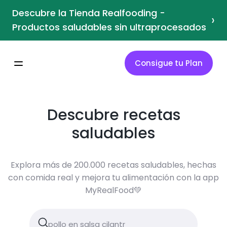
Descubre la Tienda Realfooding -
›
Productos saludables sin ultraprocesados
Consigue tu Plan
Descubre recetas
saludables
Explora más de 200.000 recetas saludables, hechas
con comida real y mejora tu alimentación con la app
MyRealFood💚