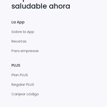
saludable ahora
La App
Sobre la App
Recetas
Para empresas
PLUS
Plan PLUS
Regalar PLUS
Canjear código