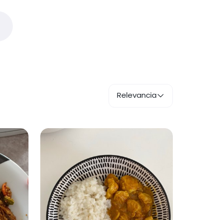
Relevancia