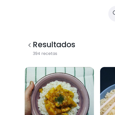
Resultados
394
recetas