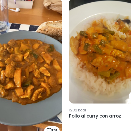
1232
kcal
Pollo al curry con arroz