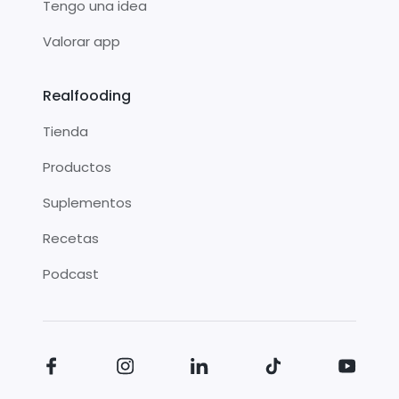
Tengo una idea
Valorar app
Realfooding
Tienda
Productos
Suplementos
Recetas
Podcast