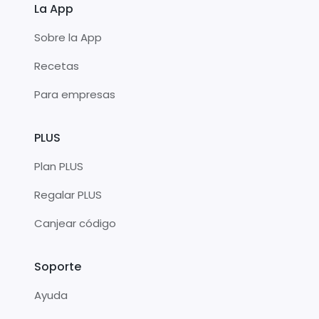
La App
Sobre la App
Recetas
Para empresas
PLUS
Plan PLUS
Regalar PLUS
Canjear código
Soporte
Ayuda