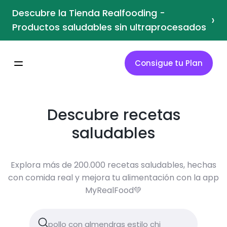
Descubre la Tienda Realfooding -
›
Productos saludables sin ultraprocesados
Consigue tu Plan
Descubre recetas
saludables
Explora más de 200.000 recetas saludables, hechas
con comida real y mejora tu alimentación con la app
MyRealFood💚