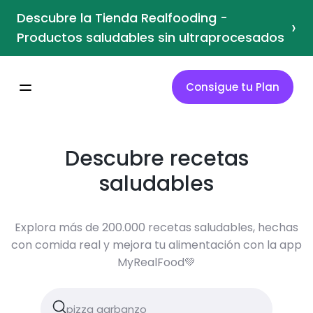
Descubre la Tienda Realfooding -
›
Productos saludables sin ultraprocesados
Consigue tu Plan
Descubre recetas
saludables
Explora más de 200.000 recetas saludables, hechas
con comida real y mejora tu alimentación con la app
MyRealFood💚