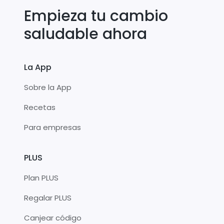
Empieza tu cambio
saludable ahora
La App
Sobre la App
Recetas
Para empresas
PLUS
Plan PLUS
Regalar PLUS
Canjear código