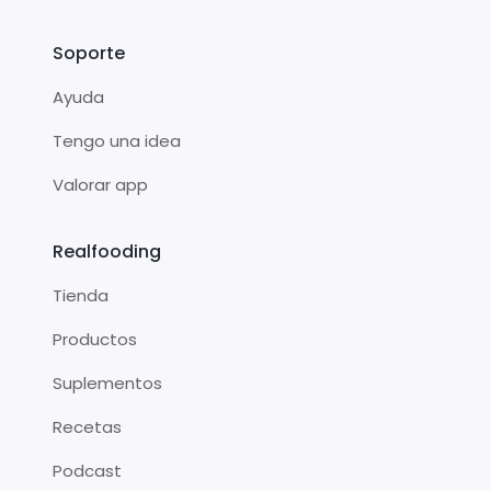
Soporte
Ayuda
Tengo una idea
Valorar app
Realfooding
Tienda
Productos
Suplementos
Recetas
Podcast