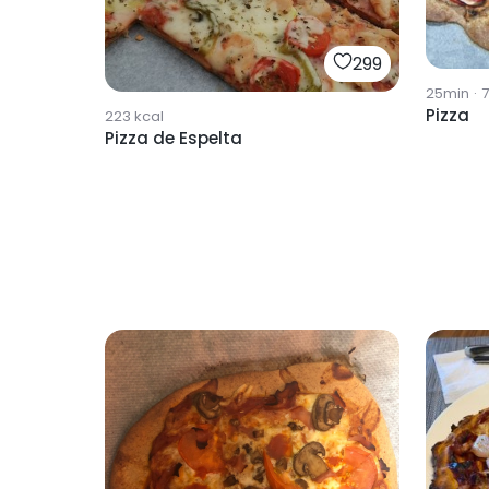
299
25min
·
Pizza
223
kcal
Pizza de Espelta