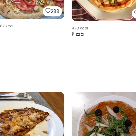
288
707
kcal
473
kcal
Pizza