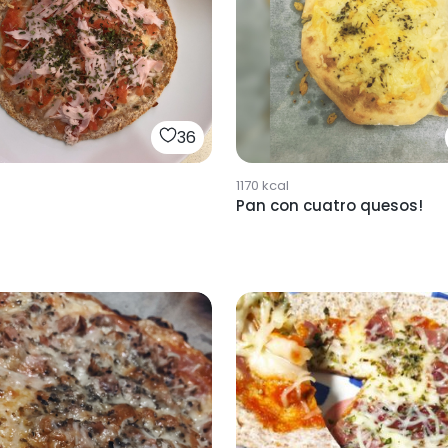
36
1170
kcal
Pan con cuatro quesos!