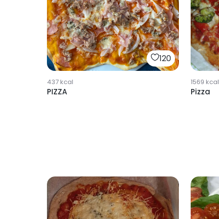
120
437
kcal
1569
kcal
PIZZA
Pizza