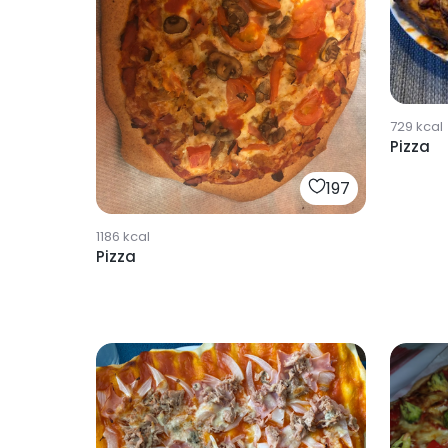
729
kcal
Pizza
197
1186
kcal
Pizza