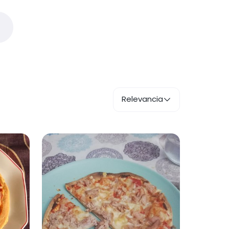
Relevancia