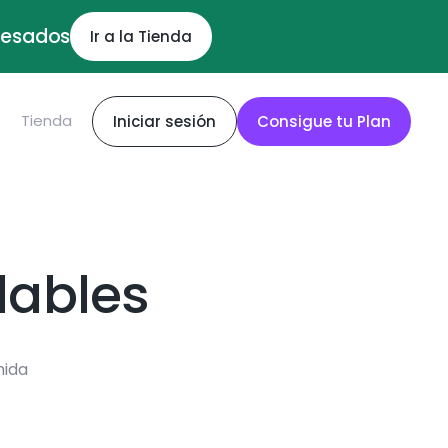
ocesados
Ir a la Tienda
S
Tienda
Iniciar sesión
Consigue tu Plan
dables
mida