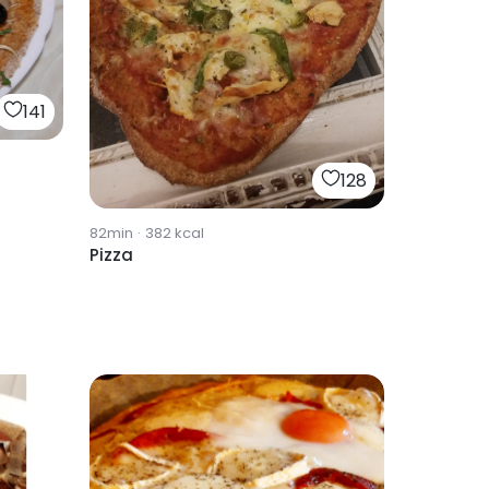
141
128
82min
·
382
kcal
Pizza