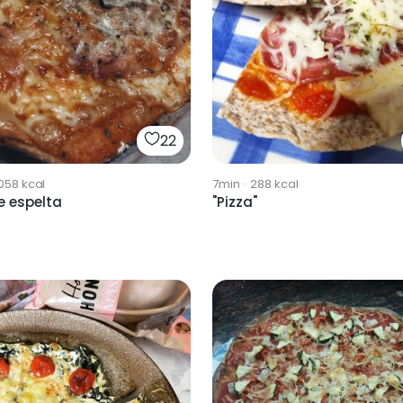
22
058
kcal
7min
·
288
kcal
e espelta
"Pizza"