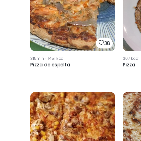
38
315min
·
1451
kcal
307
kcal
Pizza de espelta
Pizza