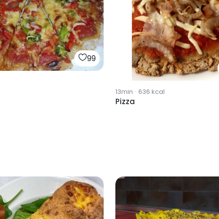
99
13min
·
636
kcal
Pizza