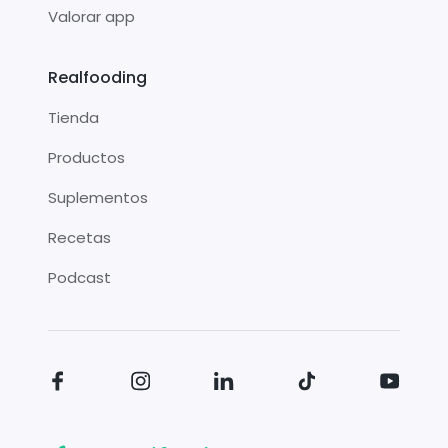
Valorar app
Realfooding
Tienda
Productos
Suplementos
Recetas
Podcast