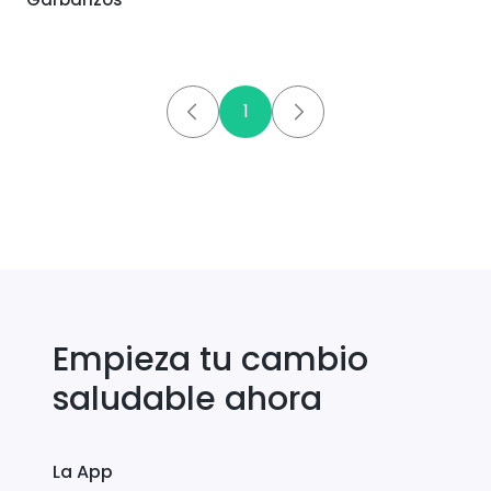
1
Empieza tu cambio
saludable ahora
La App