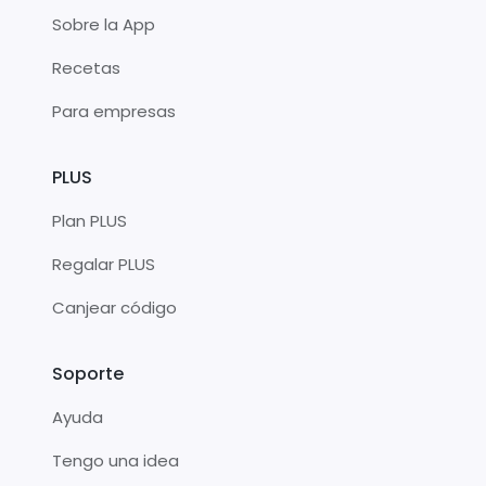
Sobre la App
Recetas
Para empresas
PLUS
Plan PLUS
Regalar PLUS
Canjear código
Soporte
Ayuda
Tengo una idea