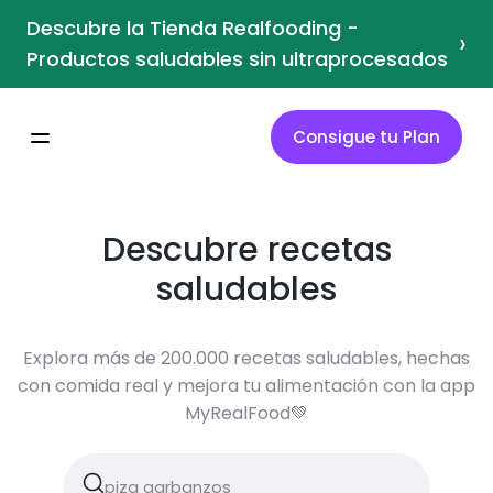
Descubre la Tienda Realfooding -
›
Productos saludables sin ultraprocesados
Consigue tu Plan
Descubre recetas
saludables
Explora más de 200.000 recetas saludables, hechas
con comida real y mejora tu alimentación con la app
MyRealFood💚