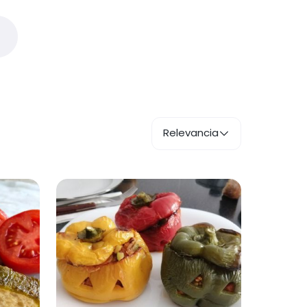
Relevancia