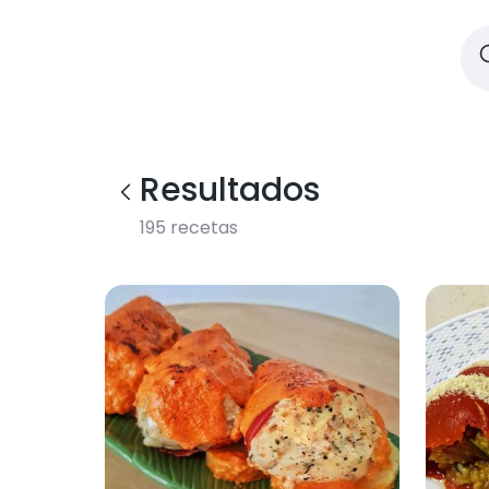
Resultados
195
recetas