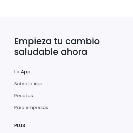
Empieza tu cambio
saludable ahora
La App
Sobre la App
Recetas
Para empresas
PLUS