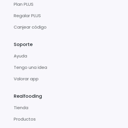
Plan PLUS
Regalar PLUS
Canjear código
Soporte
Ayuda
Tengo una idea
Valorar app
Realfooding
Tienda
Productos