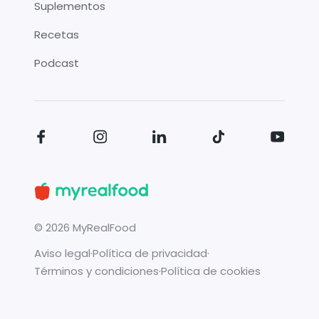
Suplementos
Recetas
Podcast
©
2026
MyRealFood
Aviso legal
·
Política de privacidad
·
Términos y condiciones
·
Política de cookies