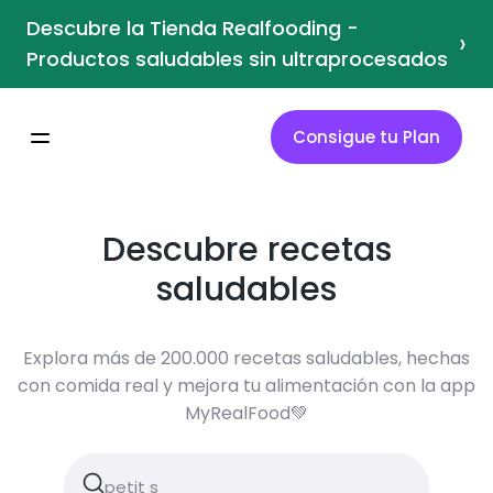
Descubre la Tienda Realfooding -
›
Productos saludables sin ultraprocesados
Consigue tu Plan
Descubre recetas
saludables
Explora más de 200.000 recetas saludables, hechas
con comida real y mejora tu alimentación con la app
MyRealFood💚