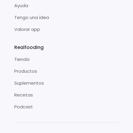
Ayuda
Tengo una idea
Valorar app
Realfooding
Tienda
Productos
Suplementos
Recetas
Podcast