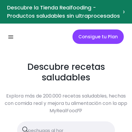
Descubre la Tienda Realfooding -
›
Productos saludables sin ultraprocesados
Consigue tu Plan
Descubre recetas
saludables
Explora más de 200.000 recetas saludables, hechas
con comida real y mejora tu alimentación con la app
MyRealFood💚