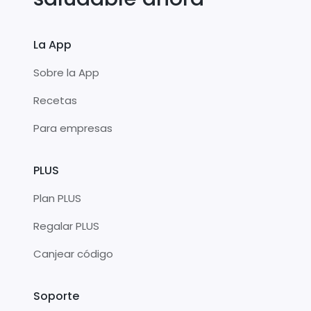
La App
Sobre la App
Recetas
Para empresas
PLUS
Plan PLUS
Regalar PLUS
Canjear código
Soporte