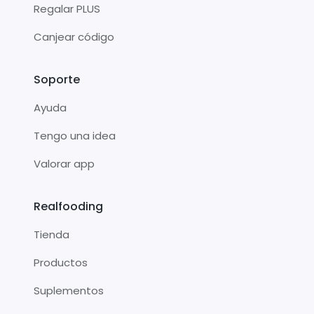
Regalar PLUS
Canjear código
Soporte
Ayuda
Tengo una idea
Valorar app
Realfooding
Tienda
Productos
Suplementos