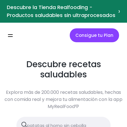
Descubre la Tienda Realfooding -
›
Productos saludables sin ultraprocesados
Consigue tu Plan
Descubre recetas
saludables
Explora más de 200.000 recetas saludables, hechas
con comida real y mejora tu alimentación con la app
MyRealFood💚