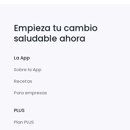
Empieza tu cambio
saludable ahora
La App
Sobre la App
Recetas
Para empresas
PLUS
Plan PLUS