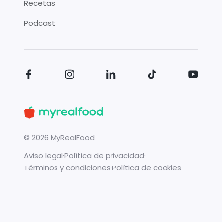
Recetas
Podcast
©
2026
MyRealFood
Aviso legal
·
Política de privacidad
·
Términos y condiciones
·
Política de cookies