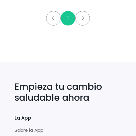
1
Empieza tu cambio
saludable ahora
La App
Sobre la App