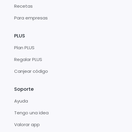
Recetas
Para empresas
PLUS
Plan PLUS
Regalar PLUS
Canjear código
Soporte
Ayuda
Tengo una idea
Valorar app