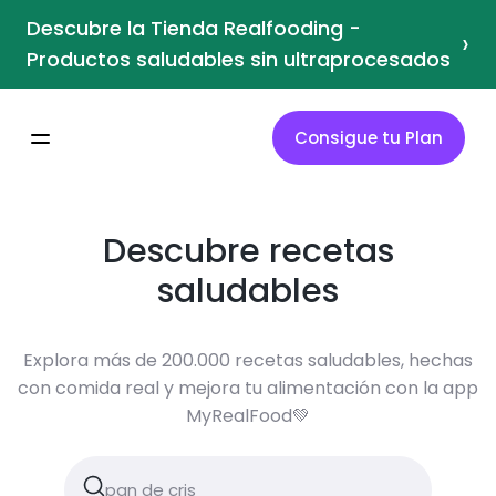
Descubre la Tienda Realfooding -
›
Productos saludables sin ultraprocesados
Consigue tu Plan
Descubre recetas
saludables
Explora más de 200.000 recetas saludables, hechas
con comida real y mejora tu alimentación con la app
MyRealFood💚