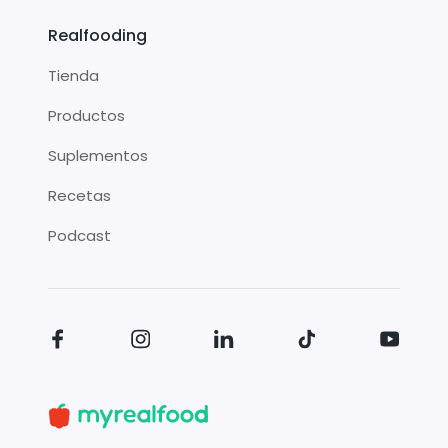
Realfooding
Tienda
Productos
Suplementos
Recetas
Podcast