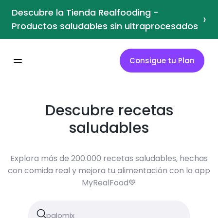
Descubre la Tienda Realfooding -
›
Productos saludables sin ultraprocesados
Consigue tu Plan
Descubre recetas
saludables
Explora más de 200.000 recetas saludables, hechas
con comida real y mejora tu alimentación con la app
MyRealFood💚