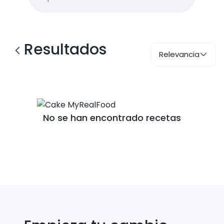
Resultados
Relevancia
No se han encontrado recetas