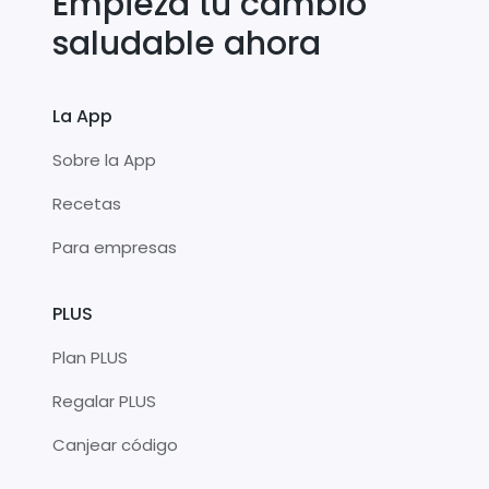
Empieza tu cambio
saludable ahora
La App
Sobre la App
Recetas
Para empresas
PLUS
Plan PLUS
Regalar PLUS
Canjear código