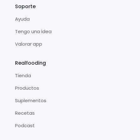
Soporte
Ayuda
Tengo una idea
Valorar app
Realfooding
Tienda
Productos
Suplementos
Recetas
Podcast