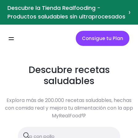
Descubre la Tienda Realfooding -
›
Productos saludables sin ultraprocesados
Consigue tu Plan
Descubre recetas
saludables
Explora más de 200.000 recetas saludables, hechas
con comida real y mejora tu alimentación con la app
MyRealFood💚