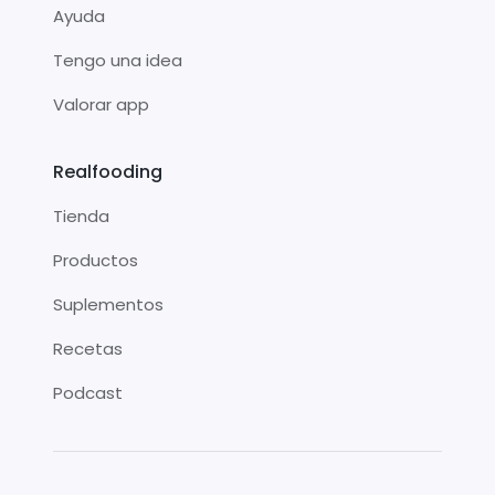
Ayuda
Tengo una idea
Valorar app
Realfooding
Tienda
Productos
Suplementos
Recetas
Podcast