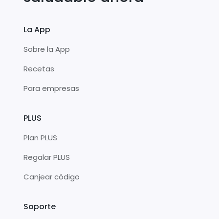
La App
Sobre la App
Recetas
Para empresas
PLUS
Plan PLUS
Regalar PLUS
Canjear código
Soporte