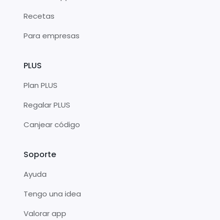
Recetas
Para empresas
PLUS
Plan PLUS
Regalar PLUS
Canjear código
Soporte
Ayuda
Tengo una idea
Valorar app