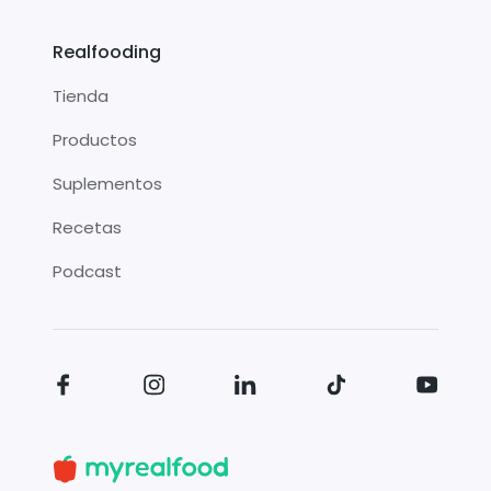
Realfooding
Tienda
Productos
Suplementos
Recetas
Podcast