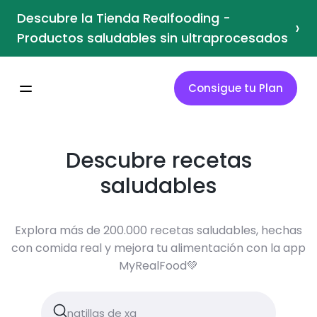
Descubre la Tienda Realfooding -
›
Productos saludables sin ultraprocesados
Consigue tu Plan
Descubre recetas
saludables
Explora más de 200.000 recetas saludables, hechas
con comida real y mejora tu alimentación con la app
MyRealFood💚