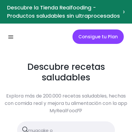
Descubre la Tienda Realfooding -
›
Productos saludables sin ultraprocesados
Consigue tu Plan
Descubre recetas
saludables
Explora más de 200.000 recetas saludables, hechas
con comida real y mejora tu alimentación con la app
MyRealFood💚