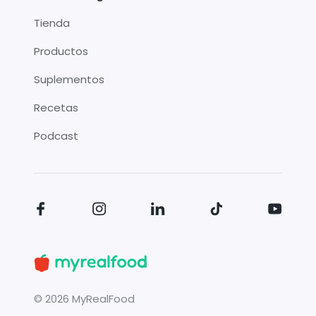
Tienda
Productos
Suplementos
Recetas
Podcast
©
2026
MyRealFood