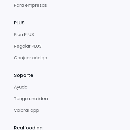
Para empresas
PLUS
Plan PLUS
Regalar PLUS
Canjear código
Soporte
Ayuda
Tengo una idea
Valorar app
Realfooding