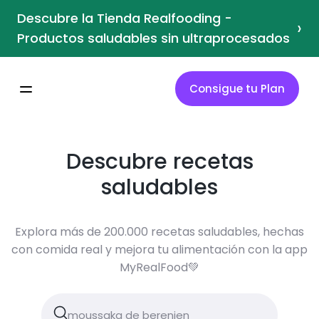
Descubre la Tienda Realfooding -
›
Productos saludables sin ultraprocesados
Consigue tu Plan
Descubre recetas
saludables
Explora más de 200.000 recetas saludables, hechas
con comida real y mejora tu alimentación con la app
MyRealFood💚