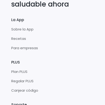
saludable ahora
La App
Sobre la App
Recetas
Para empresas
PLUS
Plan PLUS
Regalar PLUS
Canjear código
Soporte