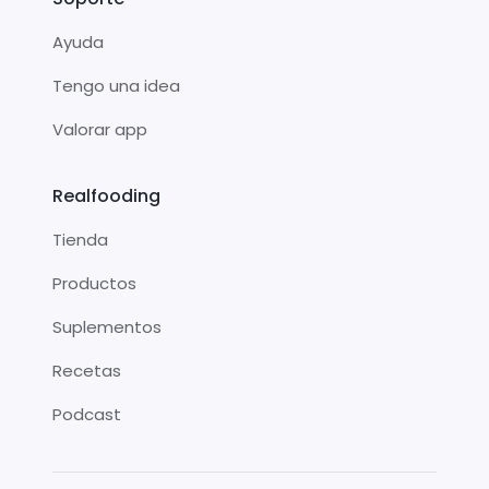
Ayuda
Tengo una idea
Valorar app
Realfooding
Tienda
Productos
Suplementos
Recetas
Podcast