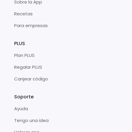
Sobre la App
Recetas
Para empresas
PLUS
Plan PLUS
Regalar PLUS
Canjear código
Soporte
Ayuda
Tengo una idea