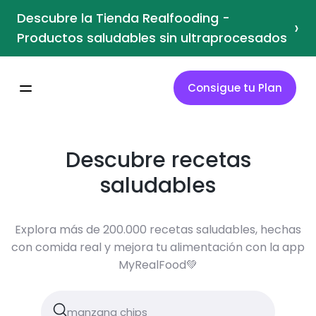
Descubre la Tienda Realfooding -
›
Productos saludables sin ultraprocesados
Consigue tu Plan
Descubre recetas
saludables
Explora más de 200.000 recetas saludables, hechas
con comida real y mejora tu alimentación con la app
MyRealFood💚