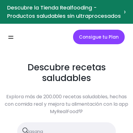
Descubre la Tienda Realfooding -
›
Productos saludables sin ultraprocesados
Consigue tu Plan
Descubre recetas
saludables
Explora más de 200.000 recetas saludables, hechas
con comida real y mejora tu alimentación con la app
MyRealFood💚