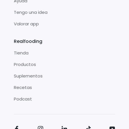
Ayuda
Tengo una idea
Valorar app
Realfooding
Tienda
Productos
Suplementos
Recetas
Podcast