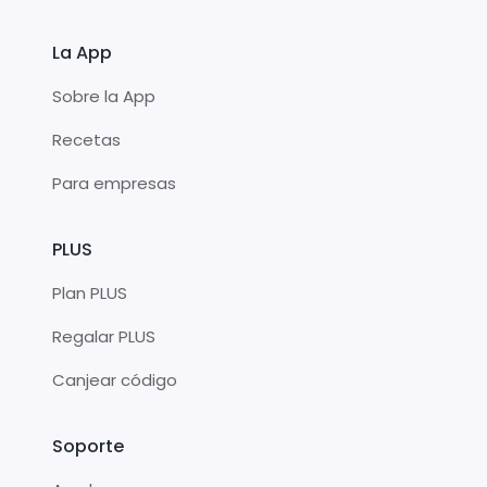
La App
Sobre la App
Recetas
Para empresas
PLUS
Plan PLUS
Regalar PLUS
Canjear código
Soporte