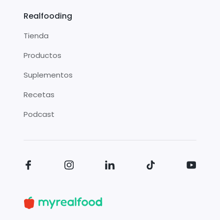
Realfooding
Tienda
Productos
Suplementos
Recetas
Podcast