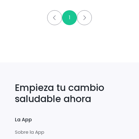
1
Empieza tu cambio
saludable ahora
La App
Sobre la App