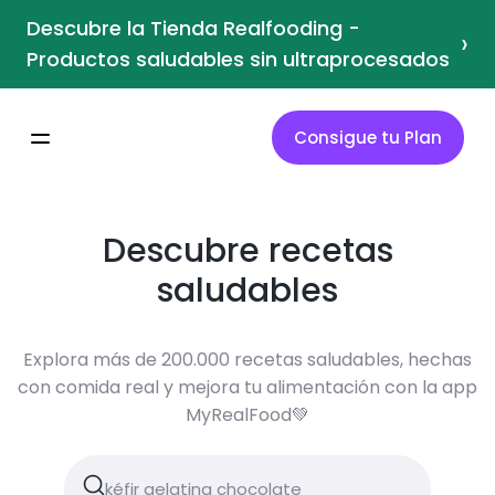
Descubre la Tienda Realfooding -
›
Productos saludables sin ultraprocesados
Consigue tu Plan
Descubre recetas
saludables
Explora más de 200.000 recetas saludables, hechas
con comida real y mejora tu alimentación con la app
MyRealFood💚