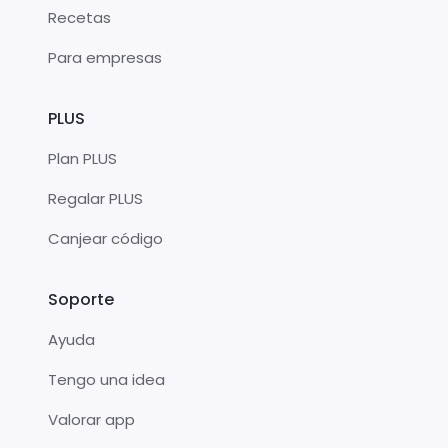
Recetas
Para empresas
PLUS
Plan PLUS
Regalar PLUS
Canjear código
Soporte
Ayuda
Tengo una idea
Valorar app