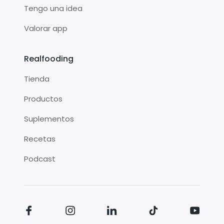
Tengo una idea
Valorar app
Realfooding
Tienda
Productos
Suplementos
Recetas
Podcast