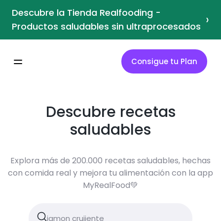
Descubre la Tienda Realfooding -
›
Productos saludables sin ultraprocesados
Consigue tu Plan
Descubre recetas
saludables
Explora más de 200.000 recetas saludables, hechas
con comida real y mejora tu alimentación con la app
MyRealFood💚