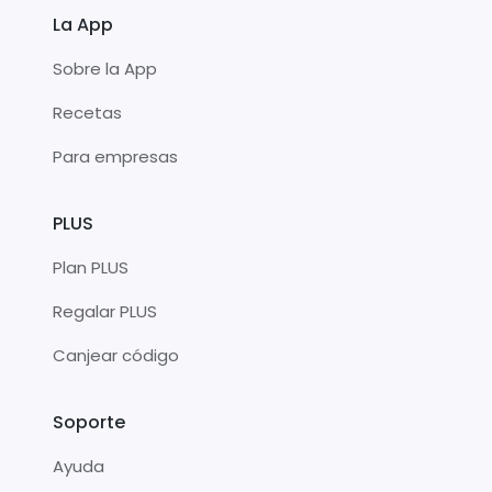
La App
Sobre la App
Recetas
Para empresas
PLUS
Plan PLUS
Regalar PLUS
Canjear código
Soporte
Ayuda