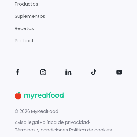
Productos
Suplementos
Recetas
Podcast
©
2026
MyRealFood
Aviso legal
·
Política de privacidad
·
Términos y condiciones
·
Política de cookies