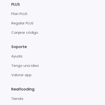
PLUS
Plan PLUS
Regalar PLUS
Canjear código
Soporte
Ayuda
Tengo una idea
Valorar app
Realfooding
Tienda