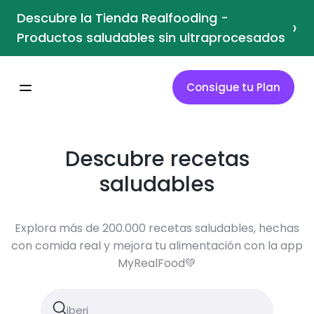
Descubre la Tienda Realfooding -
›
Productos saludables sin ultraprocesados
Consigue tu Plan
Descubre recetas
saludables
Explora más de 200.000 recetas saludables, hechas
con comida real y mejora tu alimentación con la app
MyRealFood💚