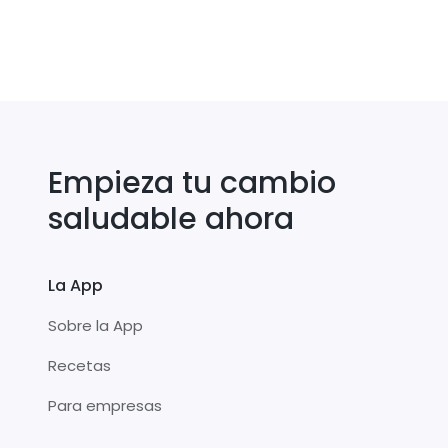
Empieza tu cambio
saludable ahora
La App
Sobre la App
Recetas
Para empresas