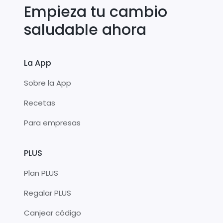
Empieza tu cambio
saludable ahora
La App
Sobre la App
Recetas
Para empresas
PLUS
Plan PLUS
Regalar PLUS
Canjear código