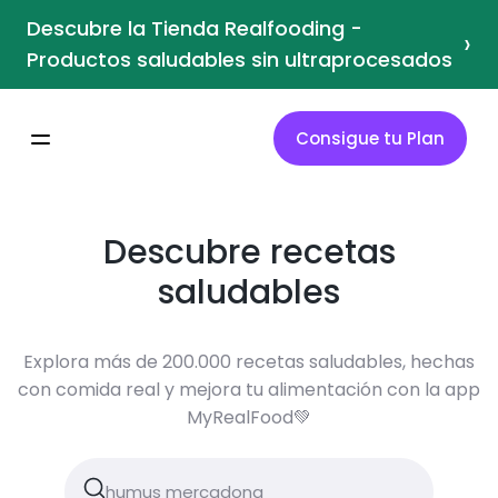
Descubre la Tienda Realfooding -
›
Productos saludables sin ultraprocesados
Consigue tu Plan
Descubre recetas
saludables
Explora más de 200.000 recetas saludables, hechas
con comida real y mejora tu alimentación con la app
MyRealFood💚