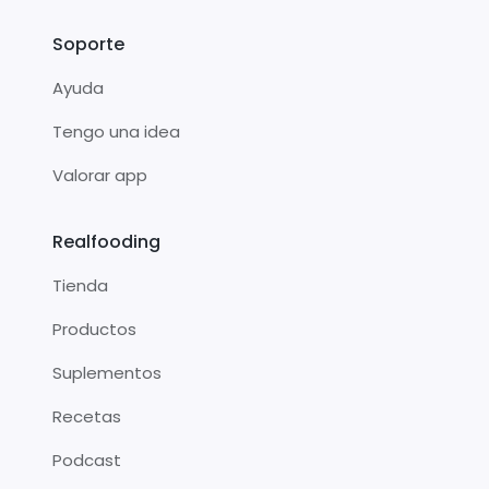
Soporte
Ayuda
Tengo una idea
Valorar app
Realfooding
Tienda
Productos
Suplementos
Recetas
Podcast