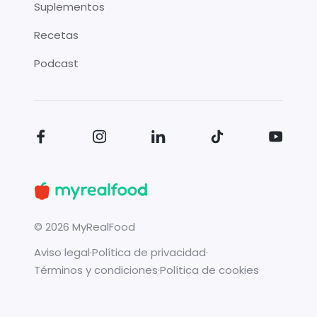
Suplementos
Recetas
Podcast
©
2026
MyRealFood
Aviso legal
·
Política de privacidad
·
Términos y condiciones
·
Política de cookies