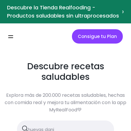
Descubre la Tienda Realfooding -
›
Productos saludables sin ultraprocesados
Consigue tu Plan
Descubre recetas
saludables
Explora más de 200.000 recetas saludables, hechas
con comida real y mejora tu alimentación con la app
MyRealFood💚