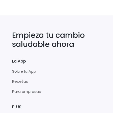
Empieza tu cambio
saludable ahora
La App
Sobre la App
Recetas
Para empresas
PLUS