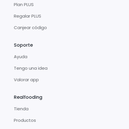
Plan PLUS
Regalar PLUS
Canjear código
Soporte
Ayuda
Tengo una idea
Valorar app
Realfooding
Tienda
Productos