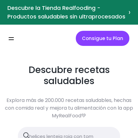
Descubre la Tienda Realfooding -
›
Productos saludables sin ultraprocesados
Consigue tu Plan
Descubre recetas
saludables
Explora más de 200.000 recetas saludables, hechas
con comida real y mejora tu alimentación con la app
MyRealFood💚