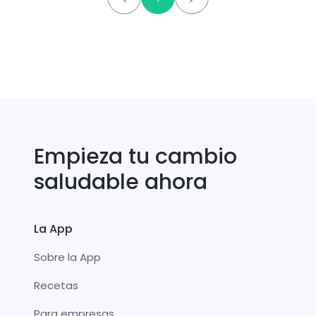
Empieza tu cambio
saludable ahora
La App
Sobre la App
Recetas
Para empresas