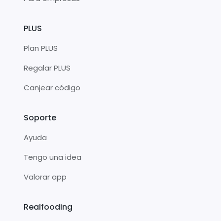
PLUS
Plan PLUS
Regalar PLUS
Canjear código
Soporte
Ayuda
Tengo una idea
Valorar app
Realfooding