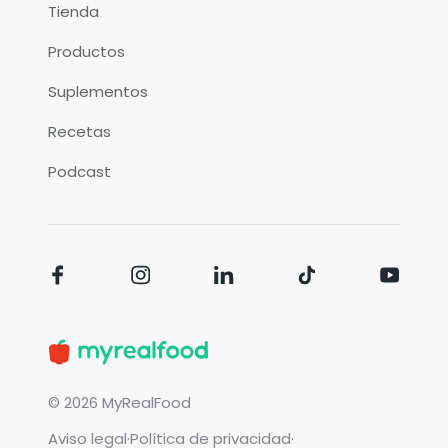
Tienda
Productos
Suplementos
Recetas
Podcast
©
2026
MyRealFood
Aviso legal
·
Política de privacidad
·