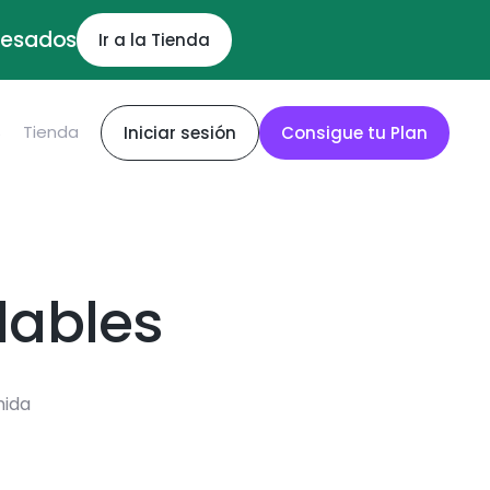
ocesados
Ir a la Tienda
S
Tienda
Iniciar sesión
Consigue tu Plan
dables
mida