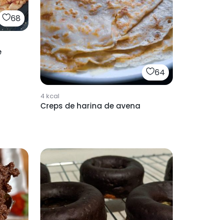
68
e
64
4
kcal
Creps de harina de avena