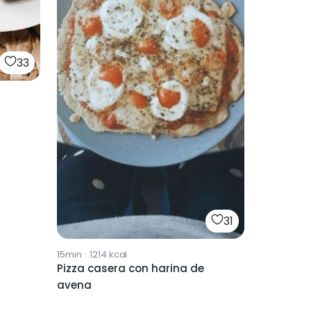
33
31
15min
·
1214
kcal
Pizza casera con harina de
avena