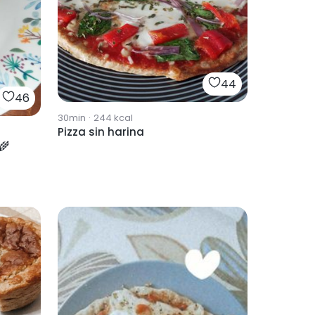
44
46
30min
·
244
kcal
Pizza sin harina
🌾