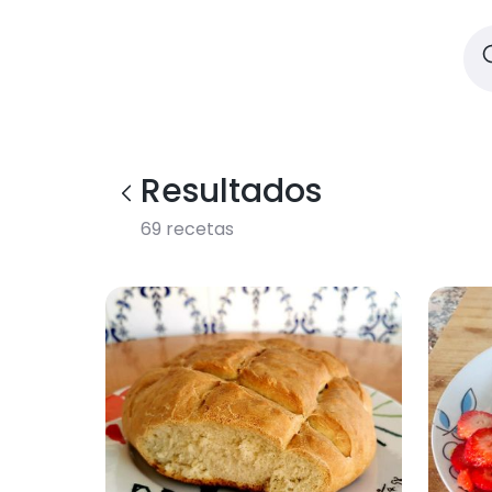
Resultados
69
recetas