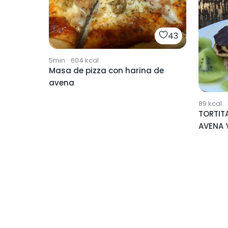
43
5min
·
604
kcal
Masa de pizza con harina de
avena
89
kcal
TORTIT
AVENA Y