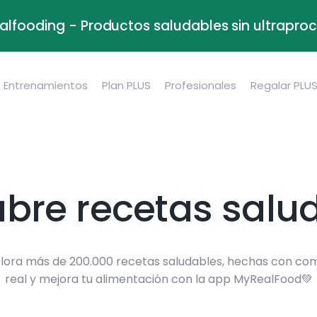
alfooding - Productos saludables sin ultrapr
Entrenamientos
Plan PLUS
Profesionales
Regalar PLU
bre recetas salu
lora más de 200.000 recetas saludables, hechas con co
real y mejora tu alimentación con la app MyRealFood💚