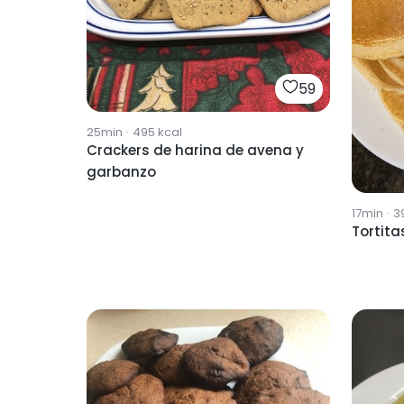
59
25min
·
495
kcal
Crackers de harina de avena y
garbanzo
17min
·
3
Tortita