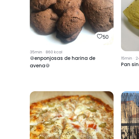
50
35min
·
860
kcal
🍪enponjosas de harina de
15min
·
2
Pan sin
avena🍪