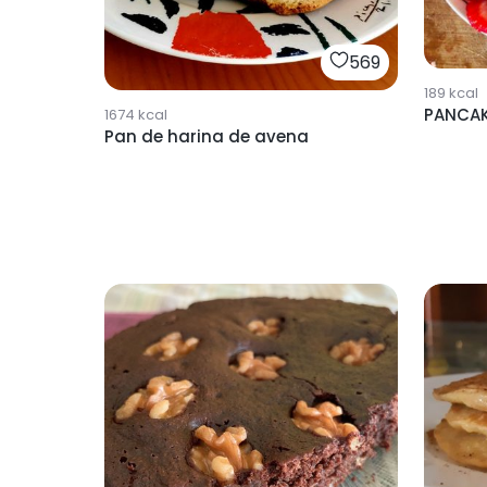
569
189
kcal
PANCAK
1674
kcal
Pan de harina de avena