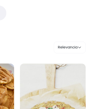
Relevancia