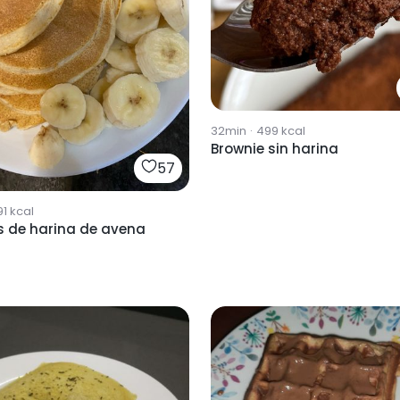
32min
·
499
kcal
Brownie sin harina
57
91
kcal
s de harina de avena