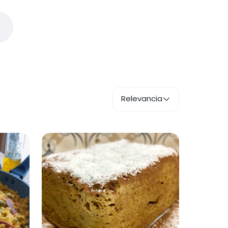
Relevancia