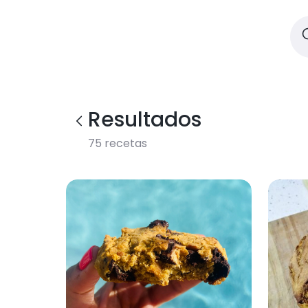
Resultados
75
recetas