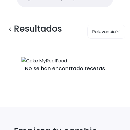
Resultados
Relevancia
No se han encontrado recetas