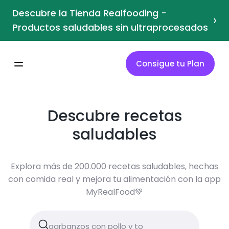
Descubre la Tienda Realfooding -
›
Productos saludables sin ultraprocesados
Consigue tu Plan
Descubre recetas
saludables
Explora más de 200.000 recetas saludables, hechas
con comida real y mejora tu alimentación con la app
MyRealFood💚