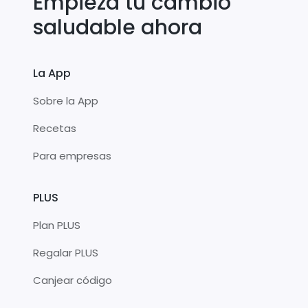
Empieza tu cambio
saludable ahora
La App
Sobre la App
Recetas
Para empresas
PLUS
Plan PLUS
Regalar PLUS
Canjear código