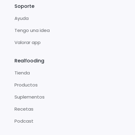
Soporte
Ayuda
Tengo una idea
Valorar app
Realfooding
Tienda
Productos
Suplementos
Recetas
Podcast