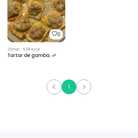
0
20min
·
538
kcal
Tartar de gamba. 🦐
1