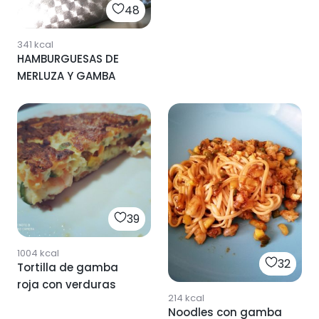
48
341
kcal
HAMBURGUESAS DE
MERLUZA Y GAMBA
39
1004
kcal
32
Tortilla de gamba
roja con verduras
214
kcal
Noodles con gamba