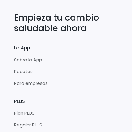
Empieza tu cambio
saludable ahora
La App
Sobre la App
Recetas
Para empresas
PLUS
Plan PLUS
Regalar PLUS