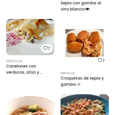
Sepia con gamba al
vino blanco!🍽
7
7
2552
kcal
Canelones con
verduras, atún y
999
kcal
Croquetas de sepia y
gamba
gamba 🦐