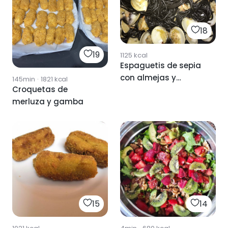
18
19
1125
kcal
Espaguetis de sepia
con almejas y
145min
·
1821
kcal
Croquetas de
gamba blanca
merluza y gamba
15
14