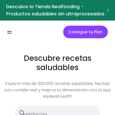
Descubre la Tienda Realfooding -
›
Productos saludables sin ultraprocesados
Consigue tu Plan
Descubre recetas
saludables
Explora más de 200.000 recetas saludables, hechas
con comida real y mejora tu alimentación con la app
MyRealFood💚