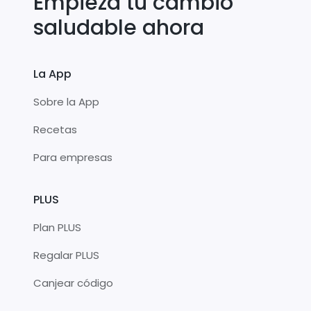
Empieza tu cambio
saludable ahora
La App
Sobre la App
Recetas
Para empresas
PLUS
Plan PLUS
Regalar PLUS
Canjear código