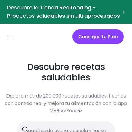
Descubre la Tienda Realfooding -
›
Productos saludables sin ultraprocesados
Consigue tu Plan
Descubre recetas
saludables
Explora más de 200.000 recetas saludables, hechas
con comida real y mejora tu alimentación con la app
MyRealFood💚