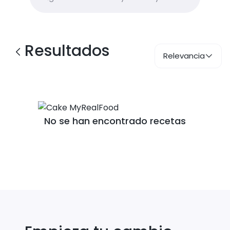
Resultados
Relevancia
No se han encontrado recetas