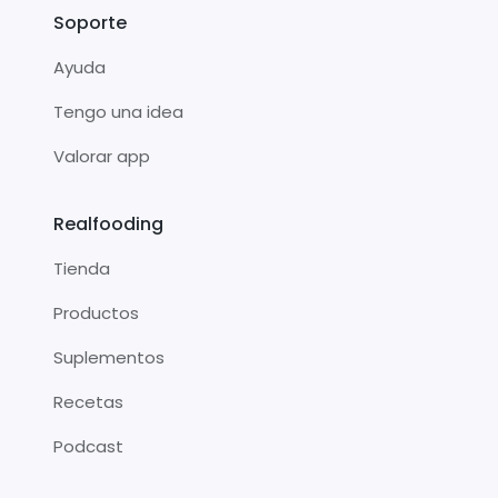
Soporte
Ayuda
Tengo una idea
Valorar app
Realfooding
Tienda
Productos
Suplementos
Recetas
Podcast