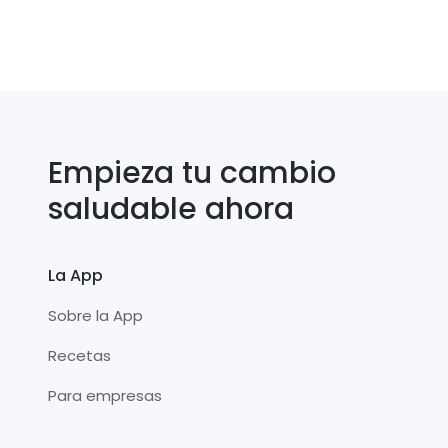
Empieza tu cambio
saludable ahora
La App
Sobre la App
Recetas
Para empresas