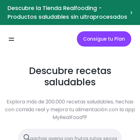
Descubre la Tienda Realfooding -
›
Productos saludables sin ultraprocesados
Consigue tu Plan
Descubre recetas
saludables
Explora más de 200.000 recetas saludables, hechas
con comida real y mejora tu alimentación con la app
MyRealFood💚