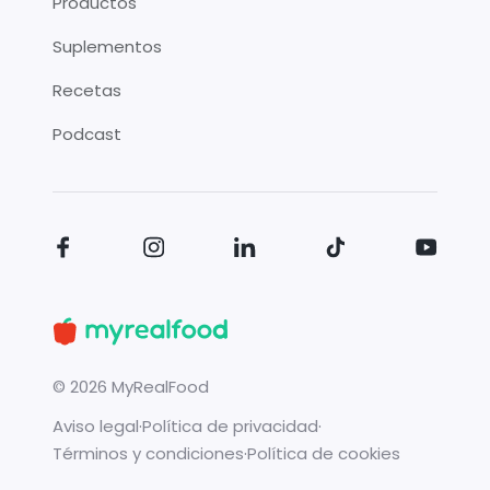
Productos
Suplementos
Recetas
Podcast
©
2026
MyRealFood
Aviso legal
·
Política de privacidad
·
Términos y condiciones
·
Política de cookies