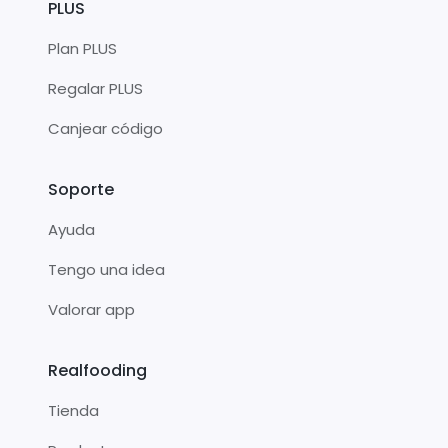
PLUS
Plan PLUS
Regalar PLUS
Canjear código
Soporte
Ayuda
Tengo una idea
Valorar app
Realfooding
Tienda