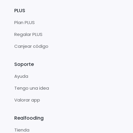
PLUS
Plan PLUS
Regalar PLUS
Canjear código
Soporte
Ayuda
Tengo una idea
Valorar app
Realfooding
Tienda