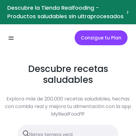
Descubre la Tienda Realfooding -
›
Productos saludables sin ultraprocesados
Consigue tu Plan
Descubre recetas
saludables
Explora más de 200.000 recetas saludables, hechas
con comida real y mejora tu alimentación con la app
MyRealFood💚