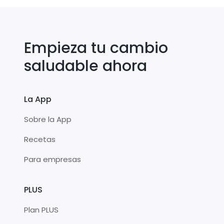
Empieza tu cambio
saludable ahora
La App
Sobre la App
Recetas
Para empresas
PLUS
Plan PLUS