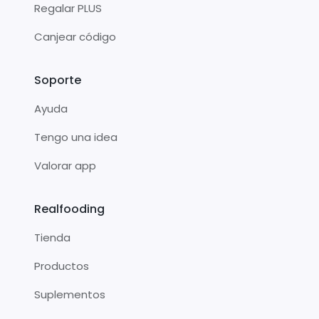
Regalar PLUS
Canjear código
Soporte
Ayuda
Tengo una idea
Valorar app
Realfooding
Tienda
Productos
Suplementos