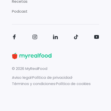
Recetas
Podcast
©
2026
MyRealFood
Aviso legal
·
Política de privacidad
·
Términos y condiciones
·
Política de cookies