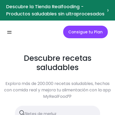
Descubre la Tienda Realfooding -
›
Productos saludables sin ultraprocesados
Consigue tu Plan
Descubre recetas
saludables
Explora más de 200.000 recetas saludables, hechas
con comida real y mejora tu alimentación con la app
MyRealFood💚